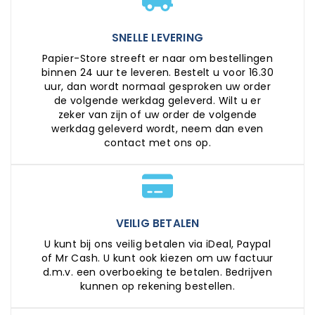
SNELLE LEVERING
Papier-Store streeft er naar om bestellingen
binnen 24 uur te leveren. Bestelt u voor 16.30
uur, dan wordt normaal gesproken uw order
de volgende werkdag geleverd. Wilt u er
zeker van zijn of uw order de volgende
werkdag geleverd wordt, neem dan even
contact met ons op.
VEILIG BETALEN
U kunt bij ons veilig betalen via iDeal, Paypal
of Mr Cash. U kunt ook kiezen om uw factuur
d.m.v. een overboeking te betalen. Bedrijven
kunnen op rekening bestellen.