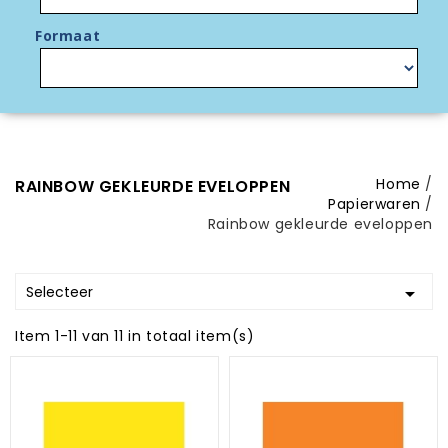
Formaat
Home
RAINBOW GEKLEURDE EVELOPPEN
Papierwaren
Rainbow gekleurde eveloppen
Selecteer

Item 1-11 van 11 in totaal item(s)