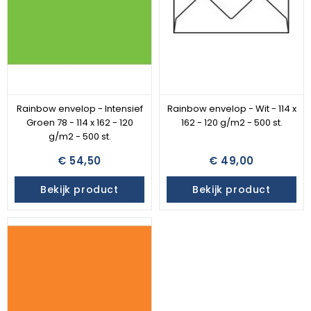
Rainbow envelop - Intensief
Rainbow envelop - Wit - 114 x
Groen 78 - 114 x 162 - 120
162 - 120 g/m2 - 500 st.
g/m2 - 500 st.
€ 54,50
€ 49,00
Bekijk product
Bekijk product