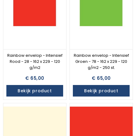
Rainbow envelop - Intensief
Rainbow envelop - Intensief
Rood - 28 - 162 x 229 - 120
Groen - 78 - 162 x 229 - 120
g/m2
g/m2 - 250 st.
€ 65,00
€ 65,00
Bekijk product
Bekijk product