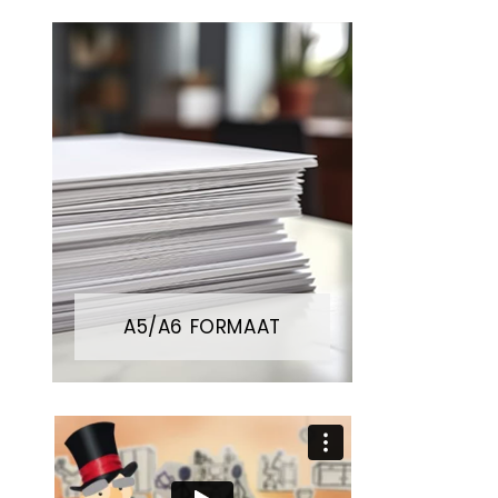
A5/A6 FORMAAT