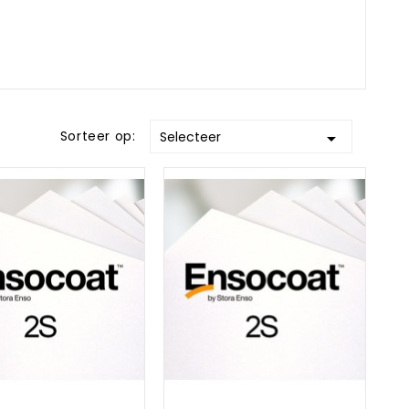
Sorteer op:
Selecteer
