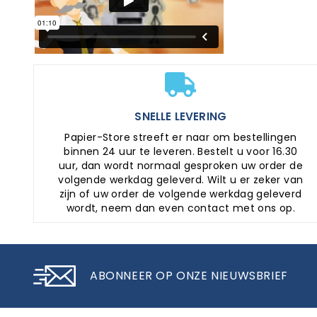
SNELLE LEVERING
Papier-Store streeft er naar om bestellingen
binnen 24 uur te leveren. Bestelt u voor 16.30
uur, dan wordt normaal gesproken uw order de
volgende werkdag geleverd. Wilt u er zeker van
zijn of uw order de volgende werkdag geleverd
wordt, neem dan even contact met ons op.
ABONNEER OP ONZE NIEUWSBRIEF