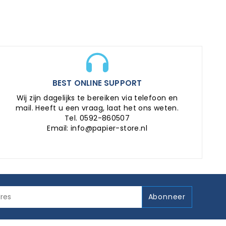
BEST ONLINE SUPPORT
Wij zijn dagelijks te bereiken via telefoon en
mail. Heeft u een vraag, laat het ons weten.
Tel. 0592-860507
Email: info@papier-store.nl