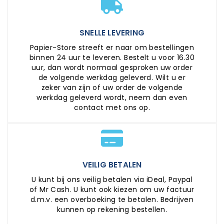
SNELLE LEVERING
Papier-Store streeft er naar om bestellingen
binnen 24 uur te leveren. Bestelt u voor 16.30
uur, dan wordt normaal gesproken uw order
de volgende werkdag geleverd. Wilt u er
zeker van zijn of uw order de volgende
werkdag geleverd wordt, neem dan even
contact met ons op.
VEILIG BETALEN
U kunt bij ons veilig betalen via iDeal, Paypal
of Mr Cash. U kunt ook kiezen om uw factuur
d.m.v. een overboeking te betalen. Bedrijven
kunnen op rekening bestellen.