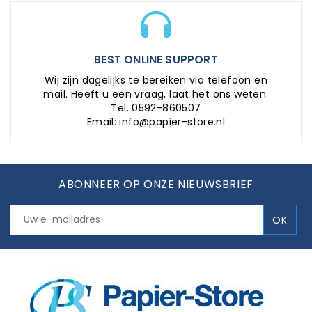
BEST ONLINE SUPPORT
Wij zijn dagelijks te bereiken via telefoon en
mail. Heeft u een vraag, laat het ons weten.
Tel. 0592-860507
Email: info@papier-store.nl
ABONNEER OP ONZE NIEUWSBRIEF