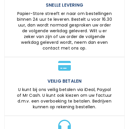
SNELLE LEVERING
Papier-Store streeft er naar om bestellingen
binnen 24 uur te leveren. Bestelt u voor 16.30
uur, dan wordt normaal gesproken uw order
de volgende werkdag geleverd. Wilt u er
zeker van zijn of uw order de volgende
werkdag geleverd wordt, neem dan even
contact met ons op.
VEILIG BETALEN
U kunt bij ons veilig betalen via iDeal, Paypal
of Mr Cash. U kunt ook kiezen om uw factuur
d.m.v. een overboeking te betalen. Bedrijven
kunnen op rekening bestellen.