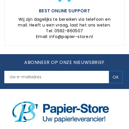
BEST ONLINE SUPPORT
Wij zijn dagelijks te bereiken via telefoon en
mail. Heeft u een vraag, laat het ons weten.
Tel. 0592-860507
Email: info@papier-store.nl
ABONNEER OP ONZE NIEUWSBRIEF