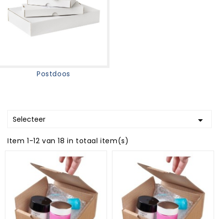
Postdoos
Selecteer

Item 1-12 van 18 in totaal item(s)