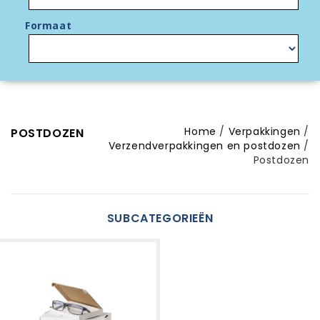
Formaat
Home
Verpakkingen
POSTDOZEN
Verzendverpakkingen en postdozen
Postdozen
SUBCATEGORIEËN