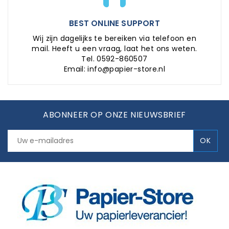
BEST ONLINE SUPPORT
Wij zijn dagelijks te bereiken via telefoon en
mail. Heeft u een vraag, laat het ons weten.
Tel. 0592-860507
Email: info@papier-store.nl
ABONNEER OP ONZE NIEUWSBRIEF