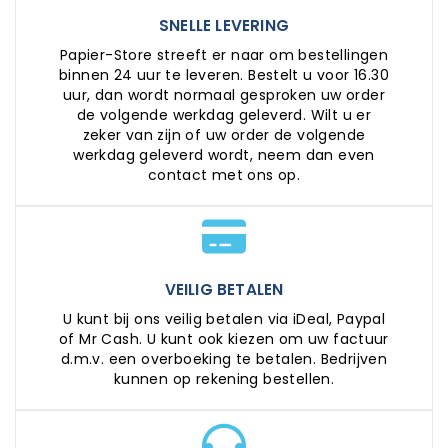
SNELLE LEVERING
Papier-Store streeft er naar om bestellingen
binnen 24 uur te leveren. Bestelt u voor 16.30
uur, dan wordt normaal gesproken uw order
de volgende werkdag geleverd. Wilt u er
zeker van zijn of uw order de volgende
werkdag geleverd wordt, neem dan even
contact met ons op.
VEILIG BETALEN
U kunt bij ons veilig betalen via iDeal, Paypal
of Mr Cash. U kunt ook kiezen om uw factuur
d.m.v. een overboeking te betalen. Bedrijven
kunnen op rekening bestellen.