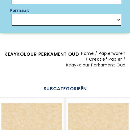
Formaat
Home
Papierwaren
KEAYKOLOUR PERKAMENT OUD
Creatief Papier
Keaykolour Perkament Oud
SUBCATEGORIEËN