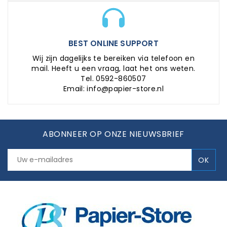
BEST ONLINE SUPPORT
Wij zijn dagelijks te bereiken via telefoon en
mail. Heeft u een vraag, laat het ons weten.
Tel. 0592-860507
Email: info@papier-store.nl
ABONNEER OP ONZE NIEUWSBRIEF