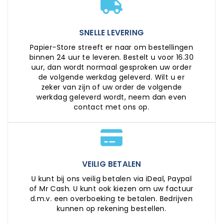
SNELLE LEVERING
Papier-Store streeft er naar om bestellingen
binnen 24 uur te leveren. Bestelt u voor 16.30
uur, dan wordt normaal gesproken uw order
de volgende werkdag geleverd. Wilt u er
zeker van zijn of uw order de volgende
werkdag geleverd wordt, neem dan even
contact met ons op.
VEILIG BETALEN
U kunt bij ons veilig betalen via iDeal, Paypal
of Mr Cash. U kunt ook kiezen om uw factuur
d.m.v. een overboeking te betalen. Bedrijven
kunnen op rekening bestellen.