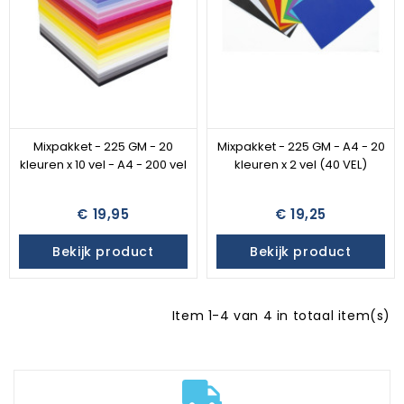
Mixpakket - 225 GM - 20
Mixpakket - 225 GM - A4 - 20
kleuren x 10 vel - A4 - 200 vel
kleuren x 2 vel (40 VEL)
€ 19,95
€ 19,25
Bekijk product
Bekijk product
Item 1-4 van 4 in totaal item(s)