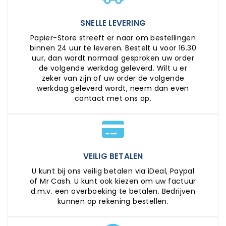
SNELLE LEVERING
Papier-Store streeft er naar om bestellingen
binnen 24 uur te leveren. Bestelt u voor 16.30
uur, dan wordt normaal gesproken uw order
de volgende werkdag geleverd. Wilt u er
zeker van zijn of uw order de volgende
werkdag geleverd wordt, neem dan even
contact met ons op.
VEILIG BETALEN
U kunt bij ons veilig betalen via iDeal, Paypal
of Mr Cash. U kunt ook kiezen om uw factuur
d.m.v. een overboeking te betalen. Bedrijven
kunnen op rekening bestellen.