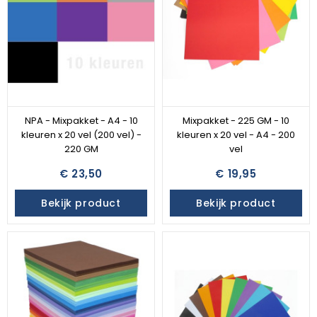
NPA - Mixpakket - A4 - 10
Mixpakket - 225 GM - 10
kleuren x 20 vel (200 vel) -
kleuren x 20 vel - A4 - 200
220 GM
vel
€ 23,50
€ 19,95
Bekijk product
Bekijk product