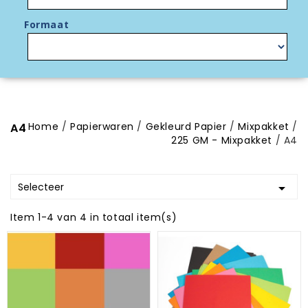
Formaat
Home
Papierwaren
Gekleurd Papier
Mixpakket
A4
225 GM - Mixpakket
A4
Selecteer

Item 1-4 van 4 in totaal item(s)