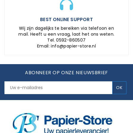
BEST ONLINE SUPPORT
Wij zijn dagelijks te bereiken via telefoon en
mail. Heeft u een vraag, laat het ons weten.
Tel. 0592-860507
Email: info@papier-store.nl
ABONNEER OP ONZE NIEUWSBRIEF