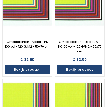
Omslagkarton - Violet - PK
Omslagkarton - IJsblauw -
100 vel - 120 G/M2 - 50x70 cm
PK 100 vel - 120 G/M2 - 50x70
cm
€ 32,50
€ 32,50
Bekijk product
Bekijk product