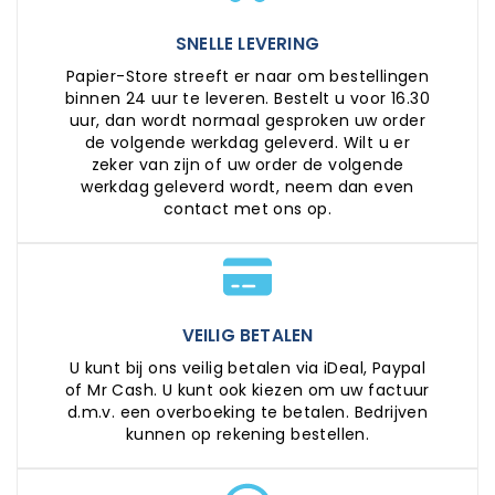
SNELLE LEVERING
Papier-Store streeft er naar om bestellingen
binnen 24 uur te leveren. Bestelt u voor 16.30
uur, dan wordt normaal gesproken uw order
de volgende werkdag geleverd. Wilt u er
zeker van zijn of uw order de volgende
werkdag geleverd wordt, neem dan even
contact met ons op.
VEILIG BETALEN
U kunt bij ons veilig betalen via iDeal, Paypal
of Mr Cash. U kunt ook kiezen om uw factuur
d.m.v. een overboeking te betalen. Bedrijven
kunnen op rekening bestellen.