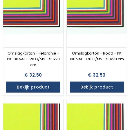
Omslagkarton - Feloranje -
Omslagkarton - Rood - PK
PK 100 vel - 120 G/M2 - 50x70
100 vel - 120 G/M2 - 50x70 cm
cm
€ 32,50
€ 32,50
Bekijk product
Bekijk product