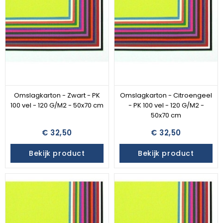
Omslagkarton - Zwart - PK
Omslagkarton - Citroengeel
100 vel - 120 G/M2 - 50x70 cm
- PK 100 vel - 120 G/M2 -
50x70 cm
€ 32,50
€ 32,50
Bekijk product
Bekijk product