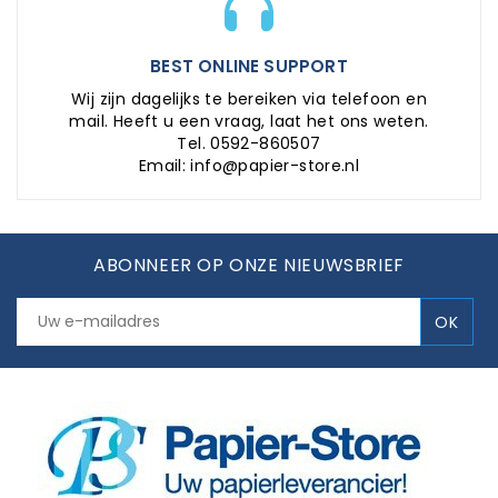
BEST ONLINE SUPPORT
Wij zijn dagelijks te bereiken via telefoon en
mail. Heeft u een vraag, laat het ons weten.
Tel. 0592-860507
Email: info@papier-store.nl
ABONNEER OP ONZE NIEUWSBRIEF