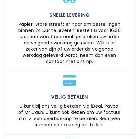
SNELLE LEVERING
Papier-Store streeft er naar om bestellingen
binnen 24 uur te leveren. Bestelt u voor 16.30
uur, dan wordt normaal gesproken uw order
de volgende werkdag geleverd. Wilt u er
zeker van zijn of uw order de volgende
werkdag geleverd wordt, neem dan even
contact met ons op.
VEILIG BETALEN
U kunt bij ons veilig betalen via iDeal, Paypal
of Mr Cash. U kunt ook kiezen om uw factuur
d.m.v. een overboeking te betalen. Bedrijven
kunnen op rekening bestellen.