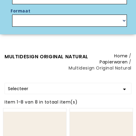
Formaat
Home
MULTIDESIGN ORIGINAL NATURAL
Papierwaren
Multidesign Original Natural
Selecteer

Item 1-8 van 8 in totaal item(s)