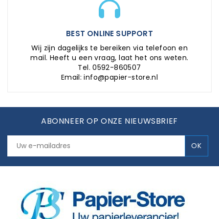
BEST ONLINE SUPPORT
Wij zijn dagelijks te bereiken via telefoon en
mail. Heeft u een vraag, laat het ons weten.
Tel. 0592-860507
Email: info@papier-store.nl
ABONNEER OP ONZE NIEUWSBRIEF