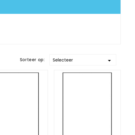
Sorteer op:
Selecteer
