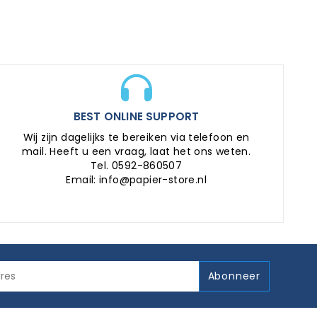
BEST ONLINE SUPPORT
Wij zijn dagelijks te bereiken via telefoon en
mail. Heeft u een vraag, laat het ons weten.
Tel. 0592-860507
Email: info@papier-store.nl