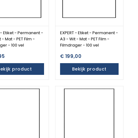
- Etiket - Permanent -
EXPERT - Etiket - Permanent -
 - Mat - PET Film -
A3 - Wit - Mat - PET Film -
ger - 100 vel
Filmdrager - 100 vel
95
€ 199,00
ekijk product
Bekijk product