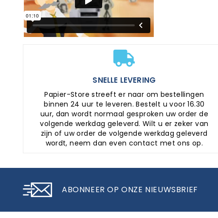
SNELLE LEVERING
Papier-Store streeft er naar om bestellingen
binnen 24 uur te leveren. Bestelt u voor 16.30
uur, dan wordt normaal gesproken uw order de
volgende werkdag geleverd. Wilt u er zeker van
zijn of uw order de volgende werkdag geleverd
wordt, neem dan even contact met ons op.
ABONNEER OP ONZE NIEUWSBRIEF