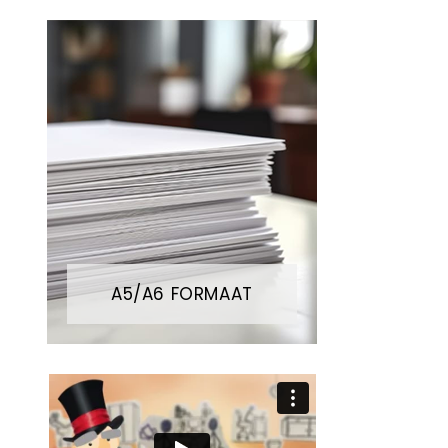
A5/A6 FORMAAT