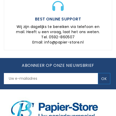
BEST ONLINE SUPPORT
Wij zijn dagelijks te bereiken via telefoon en
mail. Heeft u een vraag, laat het ons weten.
Tel. 0592-860507
Email: info@papier-store.nl
ABONNEER OP ONZE NIEUWSBRIEF