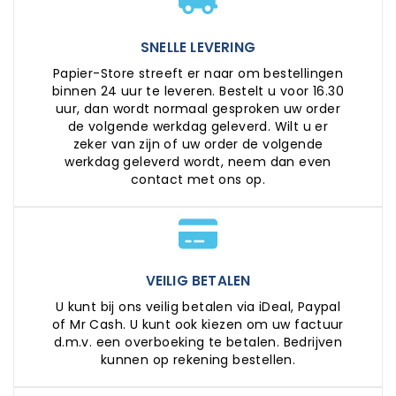
SNELLE LEVERING
Papier-Store streeft er naar om bestellingen
binnen 24 uur te leveren. Bestelt u voor 16.30
uur, dan wordt normaal gesproken uw order
de volgende werkdag geleverd. Wilt u er
zeker van zijn of uw order de volgende
werkdag geleverd wordt, neem dan even
contact met ons op.
VEILIG BETALEN
U kunt bij ons veilig betalen via iDeal, Paypal
of Mr Cash. U kunt ook kiezen om uw factuur
d.m.v. een overboeking te betalen. Bedrijven
kunnen op rekening bestellen.