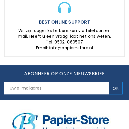
BEST ONLINE SUPPORT
Wij zijn dagelijks te bereiken via telefoon en
mail. Heeft u een vraag, laat het ons weten.
Tel. 0592-860507
Email: info@papier-store.nl
ABONNEER OP ONZE NIEUWSBRIEF