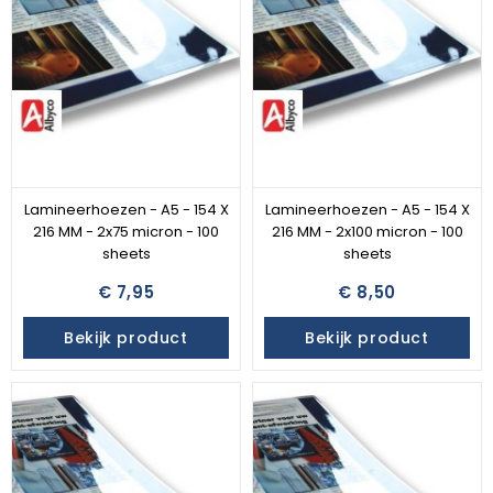
Lamineerhoezen - A5 - 154 X
Lamineerhoezen - A5 - 154 X
216 MM - 2x75 micron - 100
216 MM - 2x100 micron - 100
sheets
sheets
€ 7,95
€ 8,50
Bekijk product
Bekijk product