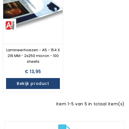
Lamineerhoezen - A5 - 154 X
216 MM - 2x250 micron - 100
sheets
€ 13,95
Bekijk product
Item 1-5 van 5 in totaal item(s)