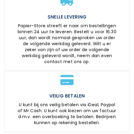
SNELLE LEVERING
Papier-Store streeft er naar om bestellingen
binnen 24 uur te leveren. Bestelt u voor 16.30
uur, dan wordt normaal gesproken uw order
de volgende werkdag geleverd. Wilt u er
zeker van zijn of uw order de volgende
werkdag geleverd wordt, neem dan even
contact met ons op.
VEILIG BETALEN
U kunt bij ons veilig betalen via iDeal, Paypal
of Mr Cash. U kunt ook kiezen om uw factuur
d.m.v. een overboeking te betalen. Bedrijven
kunnen op rekening bestellen.