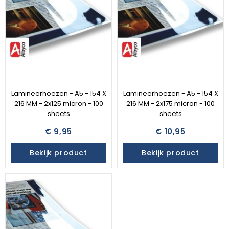
Lamineerhoezen - A5 - 154 X
Lamineerhoezen - A5 - 154 X
216 MM - 2x125 micron - 100
216 MM - 2x175 micron - 100
sheets
sheets
€ 9,95
€ 10,95
Bekijk product
Bekijk product