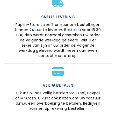
SNELLE LEVERING
Papier-Store streeft er naar om bestellingen
binnen 24 uur te leveren. Bestelt u voor 16.30
uur, dan wordt normaal gesproken uw order
de volgende werkdag geleverd. Wilt u er
zeker van zijn of uw order de volgende
werkdag geleverd wordt, neem dan even
contact met ons op.
VEILIG BETALEN
U kunt bij ons veilig betalen via iDeal, Paypal
of Mr Cash. U kunt ook kiezen om uw factuur
d.m.v. een overboeking te betalen. Bedrijven
kunnen op rekening bestellen.