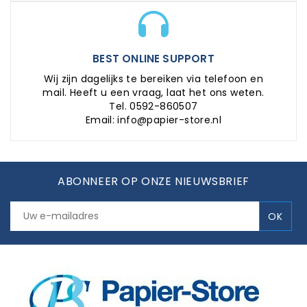
BEST ONLINE SUPPORT
Wij zijn dagelijks te bereiken via telefoon en
mail. Heeft u een vraag, laat het ons weten.
Tel. 0592-860507
Email: info@papier-store.nl
ABONNEER OP ONZE NIEUWSBRIEF