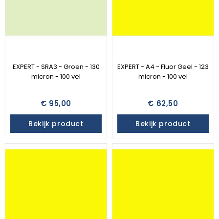
EXPERT - SRA3 - Groen - 130
EXPERT - A4 - Fluor Geel - 123
micron - 100 vel
micron - 100 vel
€ 95,00
€ 62,50
Bekijk product
Bekijk product