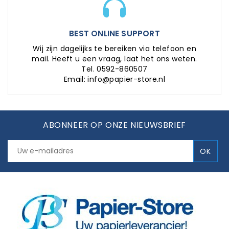
BEST ONLINE SUPPORT
Wij zijn dagelijks te bereiken via telefoon en
mail. Heeft u een vraag, laat het ons weten.
Tel. 0592-860507
Email: info@papier-store.nl
ABONNEER OP ONZE NIEUWSBRIEF