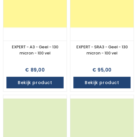
EXPERT - A3 - Geel - 130
EXPERT - SRA3 - Geel - 130
micron - 100 vel
micron - 100 vel
€ 89,00
€ 95,00
Bekijk product
Bekijk product