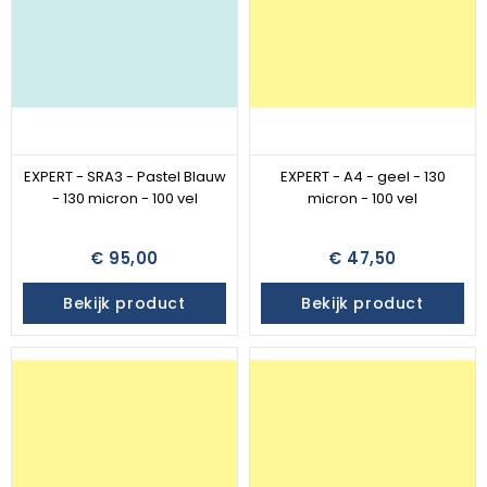
EXPERT - SRA3 - Pastel Blauw
EXPERT - A4 - geel - 130
- 130 micron - 100 vel
micron - 100 vel
€ 95,00
€ 47,50
Bekijk product
Bekijk product