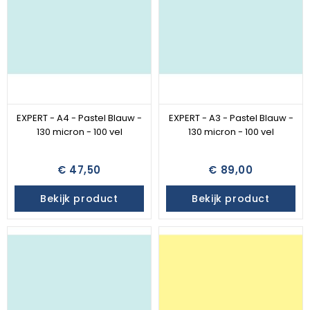
EXPERT - A4 - Pastel Blauw -
EXPERT - A3 - Pastel Blauw -
130 micron - 100 vel
130 micron - 100 vel
€ 47,50
€ 89,00
Bekijk product
Bekijk product