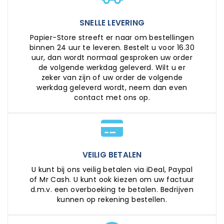
SNELLE LEVERING
Papier-Store streeft er naar om bestellingen
binnen 24 uur te leveren. Bestelt u voor 16.30
uur, dan wordt normaal gesproken uw order
de volgende werkdag geleverd. Wilt u er
zeker van zijn of uw order de volgende
werkdag geleverd wordt, neem dan even
contact met ons op.
VEILIG BETALEN
U kunt bij ons veilig betalen via iDeal, Paypal
of Mr Cash. U kunt ook kiezen om uw factuur
d.m.v. een overboeking te betalen. Bedrijven
kunnen op rekening bestellen.