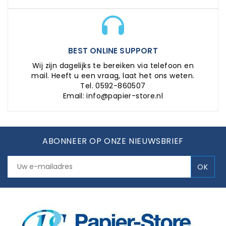
BEST ONLINE SUPPORT
Wij zijn dagelijks te bereiken via telefoon en
mail. Heeft u een vraag, laat het ons weten.
Tel. 0592-860507
Email: info@papier-store.nl
ABONNEER OP ONZE NIEUWSBRIEF