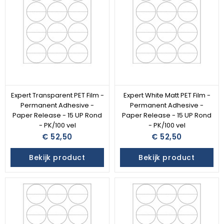
Expert Transparent PET Film -
Expert White Matt PET Film -
Permanent Adhesive -
Permanent Adhesive -
Paper Release - 15 UP Rond
Paper Release - 15 UP Rond
- PK/100 vel
- PK/100 vel
€ 52,50
€ 52,50
Bekijk product
Bekijk product