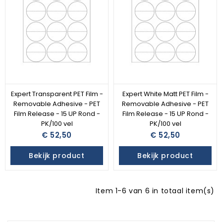
Expert Transparent PET Film -
Expert White Matt PET Film -
Removable Adhesive - PET
Removable Adhesive - PET
Film Release - 15 UP Rond -
Film Release - 15 UP Rond -
PK/100 vel
PK/100 vel
€ 52,50
€ 52,50
Bekijk product
Bekijk product
Item 1-6 van 6 in totaal item(s)