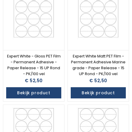
Expert White - Gloss PET Film
Expert White Matt PET Film -
- Permanent Adhesive -
Permanent Adhesive Marine
Paper Release - 15 UP Rond
grade - Paper Release - 15
- PK/100 vel
UP Rond - PK/100 vel
€ 52,50
€ 52,50
Bekijk product
Bekijk product