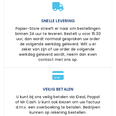
SNELLE LEVERING
Papier-Store streeft er naar om bestellingen
binnen 24 uur te leveren. Bestelt u voor 16.30
uur, dan wordt normaal gesproken uw order
de volgende werkdag geleverd. Wilt u er
zeker van zijn of uw order de volgende
werkdag geleverd wordt, neem dan even
contact met ons op.
VEILIG BETALEN
U kunt bij ons veilig betalen via iDeal, Paypal
of Mr Cash. U kunt ook kiezen om uw factuur
d.m.v. een overboeking te betalen. Bedrijven
kunnen op rekening bestellen.