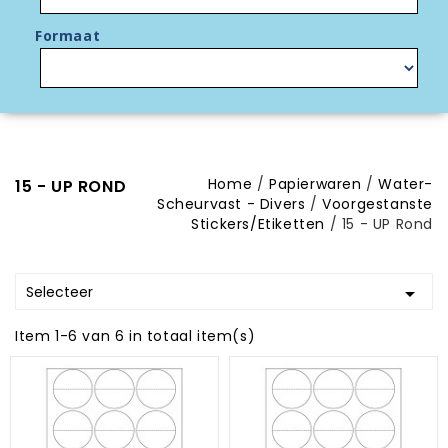
Formaat
Home
Papierwaren
Water-
15 - UP ROND
Scheurvast - Divers
Voorgestanste
Stickers/Etiketten
15 - UP Rond
Selecteer

Item 1-6 van 6 in totaal item(s)