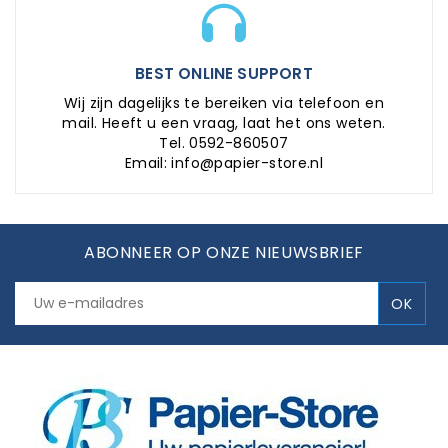
BEST ONLINE SUPPORT
Wij zijn dagelijks te bereiken via telefoon en
mail. Heeft u een vraag, laat het ons weten.
Tel. 0592-860507
Email: info@papier-store.nl
ABONNEER OP ONZE NIEUWSBRIEF