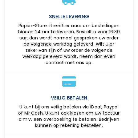
SNELLE LEVERING
Papier-Store streeft er naar om bestellingen
binnen 24 uur te leveren. Bestelt u voor 16.30
uur, dan wordt normaal gesproken uw order
de volgende werkdag geleverd. Wilt u er
zeker van zijn of uw order de volgende
werkdag geleverd wordt, neem dan even
contact met ons op.
VEILIG BETALEN
U kunt bij ons veilig betalen via iDeal, Paypal
of Mr Cash. U kunt ook kiezen om uw factuur
d.m.v. een overboeking te betalen. Bedrijven
kunnen op rekening bestellen.