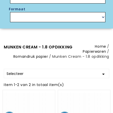
Formaat
Home
MUNKEN CREAM - 1.8 OPDIKKING
Papierwaren
Romandruk papier
Munken Cream - 1.8 opdikking
Selecteer

Item 1-2 van 2 in totaal item(s)