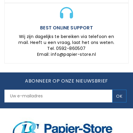
BEST ONLINE SUPPORT
Wij zijn dagelijks te bereiken via telefoon en
mail. Heeft u een vraag, laat het ons weten.
Tel. 0592-860507
Email: info@papier-store.nl
ABONNEER OP ONZE NIEUWSBRIEF