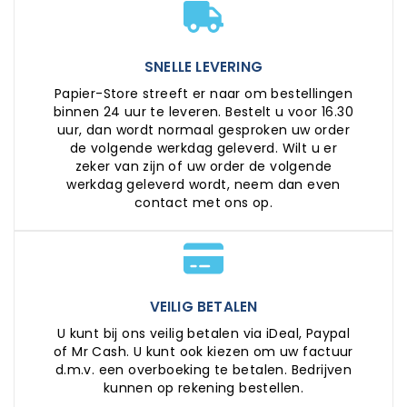
SNELLE LEVERING
Papier-Store streeft er naar om bestellingen
binnen 24 uur te leveren. Bestelt u voor 16.30
uur, dan wordt normaal gesproken uw order
de volgende werkdag geleverd. Wilt u er
zeker van zijn of uw order de volgende
werkdag geleverd wordt, neem dan even
contact met ons op.
VEILIG BETALEN
U kunt bij ons veilig betalen via iDeal, Paypal
of Mr Cash. U kunt ook kiezen om uw factuur
d.m.v. een overboeking te betalen. Bedrijven
kunnen op rekening bestellen.