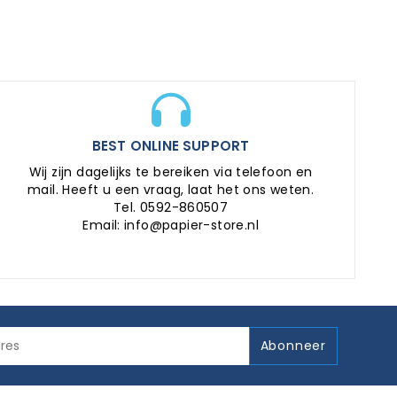
BEST ONLINE SUPPORT
Wij zijn dagelijks te bereiken via telefoon en
mail. Heeft u een vraag, laat het ons weten.
Tel. 0592-860507
Email: info@papier-store.nl