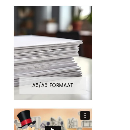
A5/A6 FORMAAT