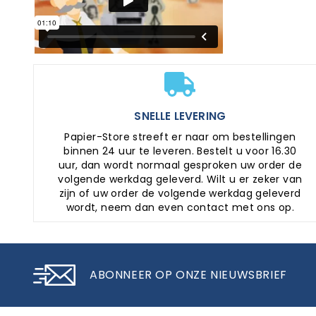
SNELLE LEVERING
Papier-Store streeft er naar om bestellingen
binnen 24 uur te leveren. Bestelt u voor 16.30
uur, dan wordt normaal gesproken uw order de
volgende werkdag geleverd. Wilt u er zeker van
zijn of uw order de volgende werkdag geleverd
wordt, neem dan even contact met ons op.
ABONNEER OP ONZE NIEUWSBRIEF