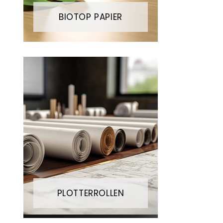
BIOTOP PAPIER
PLOTTERROLLEN