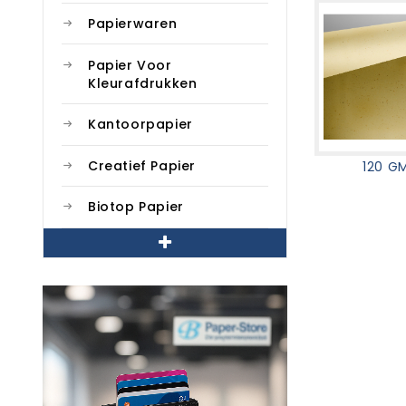
Papierwaren
Papier Voor
Kleurafdrukken
Kantoorpapier
Creatief Papier
120 G
Biotop Papier