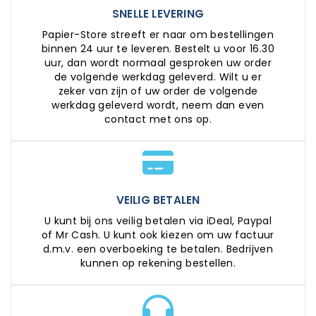
SNELLE LEVERING
Papier-Store streeft er naar om bestellingen
binnen 24 uur te leveren. Bestelt u voor 16.30
uur, dan wordt normaal gesproken uw order
de volgende werkdag geleverd. Wilt u er
zeker van zijn of uw order de volgende
werkdag geleverd wordt, neem dan even
contact met ons op.
VEILIG BETALEN
U kunt bij ons veilig betalen via iDeal, Paypal
of Mr Cash. U kunt ook kiezen om uw factuur
d.m.v. een overboeking te betalen. Bedrijven
kunnen op rekening bestellen.