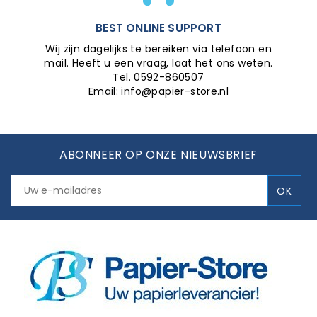
BEST ONLINE SUPPORT
Wij zijn dagelijks te bereiken via telefoon en
mail. Heeft u een vraag, laat het ons weten.
Tel. 0592-860507
Email: info@papier-store.nl
ABONNEER OP ONZE NIEUWSBRIEF