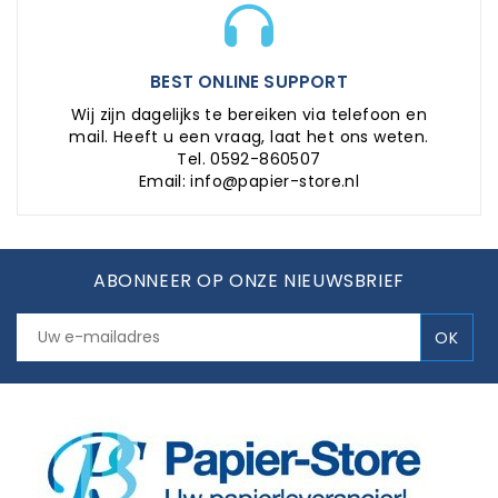
BEST ONLINE SUPPORT
Wij zijn dagelijks te bereiken via telefoon en
mail. Heeft u een vraag, laat het ons weten.
Tel. 0592-860507
Email: info@papier-store.nl
ABONNEER OP ONZE NIEUWSBRIEF