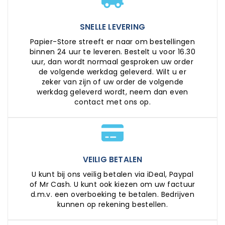
SNELLE LEVERING
Papier-Store streeft er naar om bestellingen
binnen 24 uur te leveren. Bestelt u voor 16.30
uur, dan wordt normaal gesproken uw order
de volgende werkdag geleverd. Wilt u er
zeker van zijn of uw order de volgende
werkdag geleverd wordt, neem dan even
contact met ons op.
VEILIG BETALEN
U kunt bij ons veilig betalen via iDeal, Paypal
of Mr Cash. U kunt ook kiezen om uw factuur
d.m.v. een overboeking te betalen. Bedrijven
kunnen op rekening bestellen.