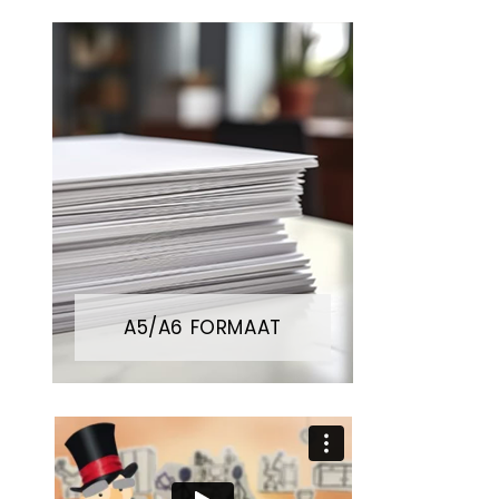
A5/A6 FORMAAT