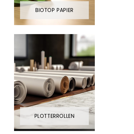
BIOTOP PAPIER
PLOTTERROLLEN