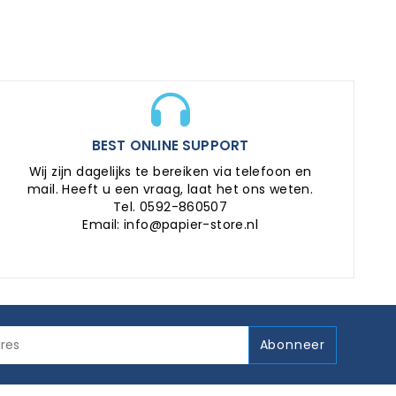
BEST ONLINE SUPPORT
Wij zijn dagelijks te bereiken via telefoon en
mail. Heeft u een vraag, laat het ons weten.
Tel. 0592-860507
Email: info@papier-store.nl