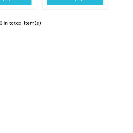
6 in totaal item(s)