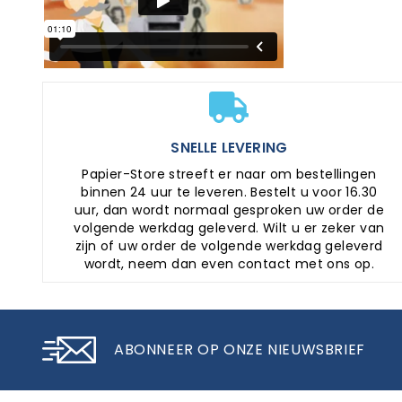
SNELLE LEVERING
Papier-Store streeft er naar om bestellingen
binnen 24 uur te leveren. Bestelt u voor 16.30
uur, dan wordt normaal gesproken uw order de
volgende werkdag geleverd. Wilt u er zeker van
zijn of uw order de volgende werkdag geleverd
wordt, neem dan even contact met ons op.
ABONNEER OP ONZE NIEUWSBRIEF