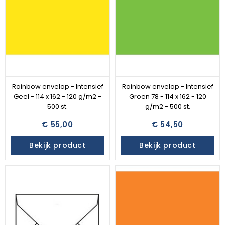
Rainbow envelop - Intensief
Rainbow envelop - Intensief
Geel - 114 x 162 - 120 g/m2 -
Groen 78 - 114 x 162 - 120
500 st.
g/m2 - 500 st.
€ 55,00
€ 54,50
Bekijk product
Bekijk product