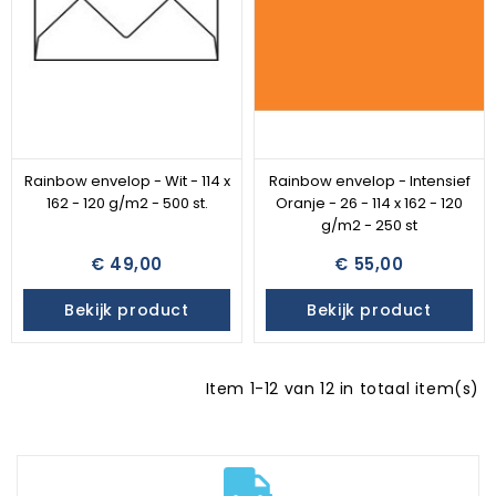
Rainbow envelop - Wit - 114 x
Rainbow envelop - Intensief
162 - 120 g/m2 - 500 st.
Oranje - 26 - 114 x 162 - 120
g/m2 - 250 st
€ 49,00
€ 55,00
Bekijk product
Bekijk product
Item 1-12 van 12 in totaal item(s)