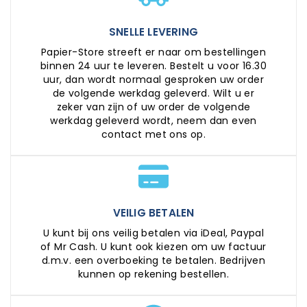
SNELLE LEVERING
Papier-Store streeft er naar om bestellingen
binnen 24 uur te leveren. Bestelt u voor 16.30
uur, dan wordt normaal gesproken uw order
de volgende werkdag geleverd. Wilt u er
zeker van zijn of uw order de volgende
werkdag geleverd wordt, neem dan even
contact met ons op.
VEILIG BETALEN
U kunt bij ons veilig betalen via iDeal, Paypal
of Mr Cash. U kunt ook kiezen om uw factuur
d.m.v. een overboeking te betalen. Bedrijven
kunnen op rekening bestellen.