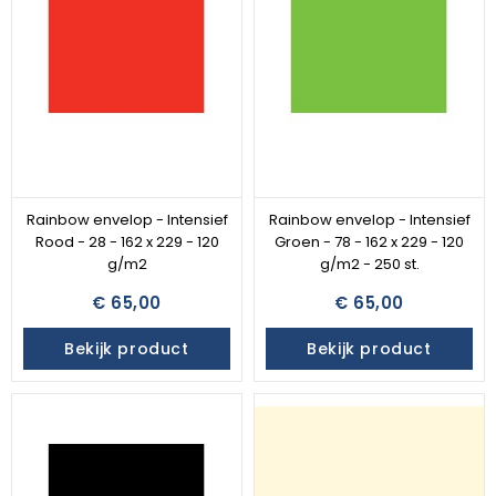
Rainbow envelop - Intensief
Rainbow envelop - Intensief
Rood - 28 - 162 x 229 - 120
Groen - 78 - 162 x 229 - 120
g/m2
g/m2 - 250 st.
€ 65,00
€ 65,00
Bekijk product
Bekijk product