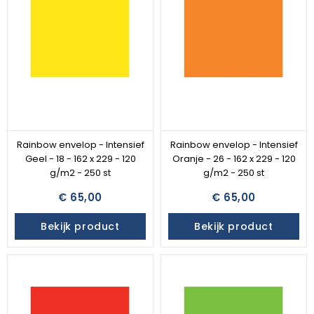
Rainbow envelop - Intensief
Rainbow envelop - Intensief
Geel - 18 - 162 x 229 - 120
Oranje - 26 - 162 x 229 - 120
g/m2 - 250 st
g/m2 - 250 st
€ 65,00
€ 65,00
Bekijk product
Bekijk product