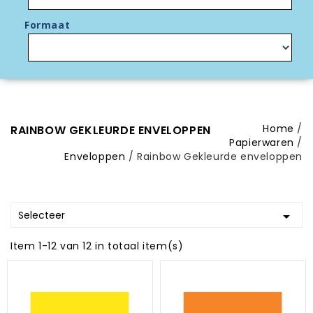
Formaat
Home
RAINBOW GEKLEURDE ENVELOPPEN
Papierwaren
Enveloppen
Rainbow Gekleurde enveloppen
Selecteer

Item 1-12 van 12 in totaal item(s)