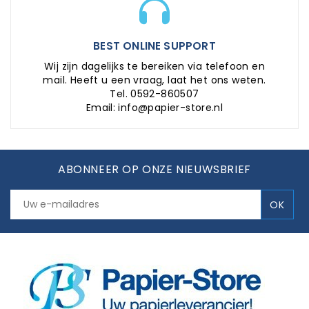
BEST ONLINE SUPPORT
Wij zijn dagelijks te bereiken via telefoon en
mail. Heeft u een vraag, laat het ons weten.
Tel. 0592-860507
Email: info@papier-store.nl
ABONNEER OP ONZE NIEUWSBRIEF