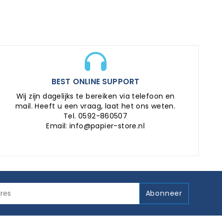
BEST ONLINE SUPPORT
Wij zijn dagelijks te bereiken via telefoon en
mail. Heeft u een vraag, laat het ons weten.
Tel. 0592-860507
Email: info@papier-store.nl