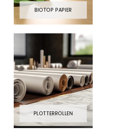
BIOTOP PAPIER
PLOTTERROLLEN