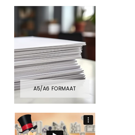
A5/A6 FORMAAT