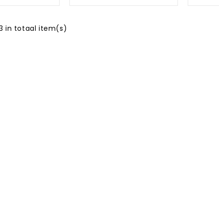
3 in totaal item(s)