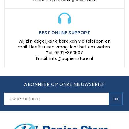
BEST ONLINE SUPPORT
Wij zijn dagelijks te bereiken via telefoon en
mail. Heeft u een vraag, laat het ons weten.
Tel. 0592-860507
Email: info@papier-store.nl
ABONNEER OP ONZE NIEUWSBRIEF