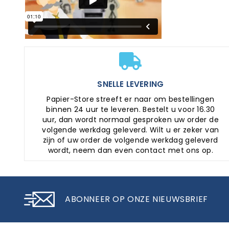
SNELLE LEVERING
Papier-Store streeft er naar om bestellingen
binnen 24 uur te leveren. Bestelt u voor 16.30
uur, dan wordt normaal gesproken uw order de
volgende werkdag geleverd. Wilt u er zeker van
zijn of uw order de volgende werkdag geleverd
wordt, neem dan even contact met ons op.
ABONNEER OP ONZE NIEUWSBRIEF