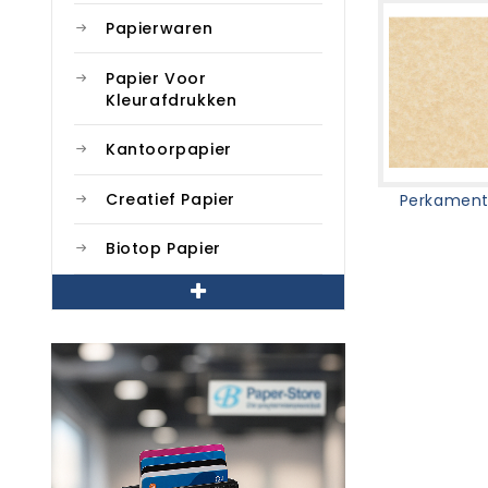
Papierwaren
Papier Voor
Kleurafdrukken
Kantoorpapier
Creatief Papier
Perkamen
Biotop Papier