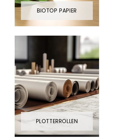
BIOTOP PAPIER
PLOTTERROLLEN