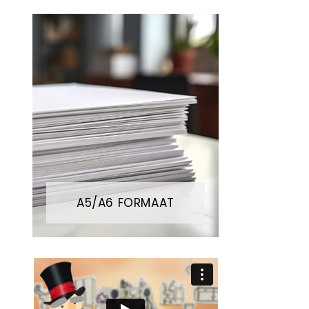
A5/A6 FORMAAT