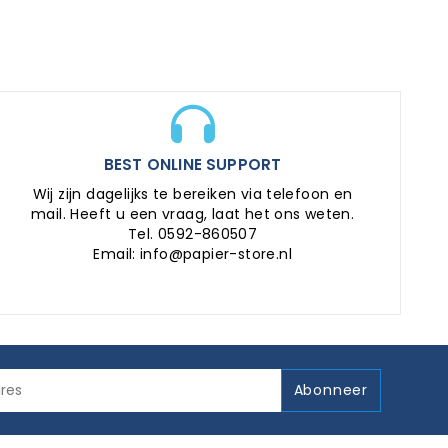
BEST ONLINE SUPPORT
Wij zijn dagelijks te bereiken via telefoon en
mail. Heeft u een vraag, laat het ons weten.
Tel. 0592-860507
Email: info@papier-store.nl