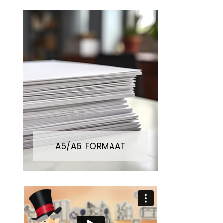
A5/A6 FORMAAT