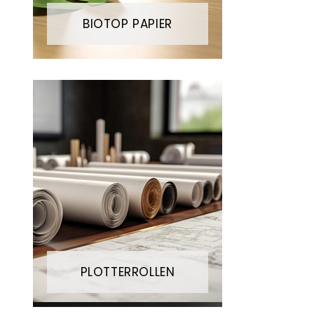
BIOTOP PAPIER
PLOTTERROLLEN