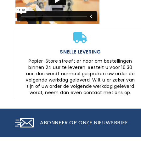
SNELLE LEVERING
Papier-Store streeft er naar om bestellingen
binnen 24 uur te leveren. Bestelt u voor 16.30
uur, dan wordt normaal gesproken uw order de
volgende werkdag geleverd. Wilt u er zeker van
zijn of uw order de volgende werkdag geleverd
wordt, neem dan even contact met ons op.
ABONNEER OP ONZE NIEUWSBRIEF