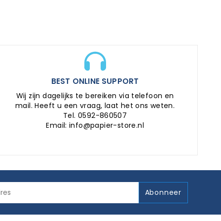
BEST ONLINE SUPPORT
Wij zijn dagelijks te bereiken via telefoon en
mail. Heeft u een vraag, laat het ons weten.
Tel. 0592-860507
Email: info@papier-store.nl