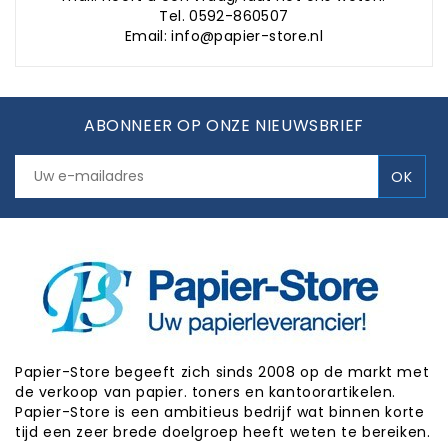
Tel. 0592-860507
Email: info@papier-store.nl
ABONNEER OP ONZE NIEUWSBRIEF
Papier-Store begeeft zich sinds 2008 op de markt met
de verkoop van papier. toners en kantoorartikelen.
Papier-Store is een ambitieus bedrijf wat binnen korte
tijd een zeer brede doelgroep heeft weten te bereiken.