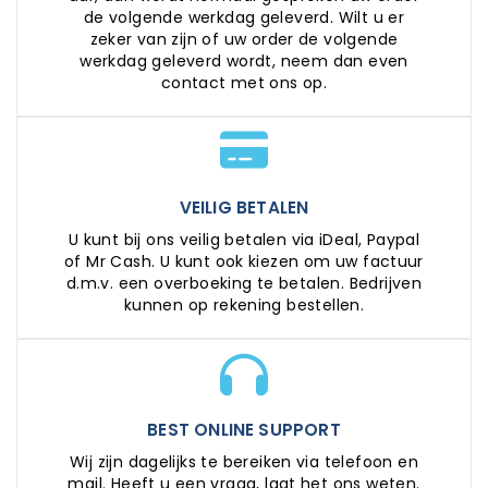
de volgende werkdag geleverd. Wilt u er
zeker van zijn of uw order de volgende
werkdag geleverd wordt, neem dan even
contact met ons op.
VEILIG BETALEN
U kunt bij ons veilig betalen via iDeal, Paypal
of Mr Cash. U kunt ook kiezen om uw factuur
d.m.v. een overboeking te betalen. Bedrijven
kunnen op rekening bestellen.
BEST ONLINE SUPPORT
Wij zijn dagelijks te bereiken via telefoon en
mail. Heeft u een vraag, laat het ons weten.