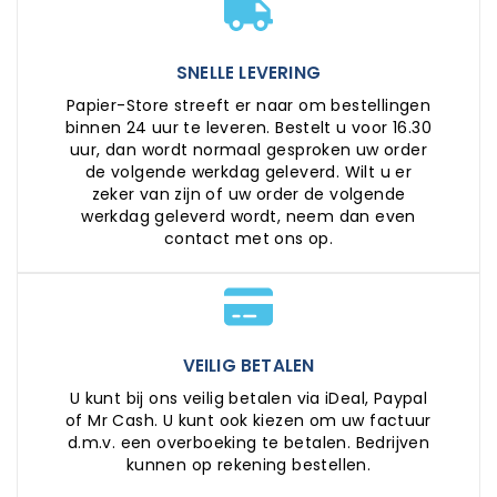
SNELLE LEVERING
Papier-Store streeft er naar om bestellingen
binnen 24 uur te leveren. Bestelt u voor 16.30
uur, dan wordt normaal gesproken uw order
de volgende werkdag geleverd. Wilt u er
zeker van zijn of uw order de volgende
werkdag geleverd wordt, neem dan even
contact met ons op.
VEILIG BETALEN
U kunt bij ons veilig betalen via iDeal, Paypal
of Mr Cash. U kunt ook kiezen om uw factuur
d.m.v. een overboeking te betalen. Bedrijven
kunnen op rekening bestellen.