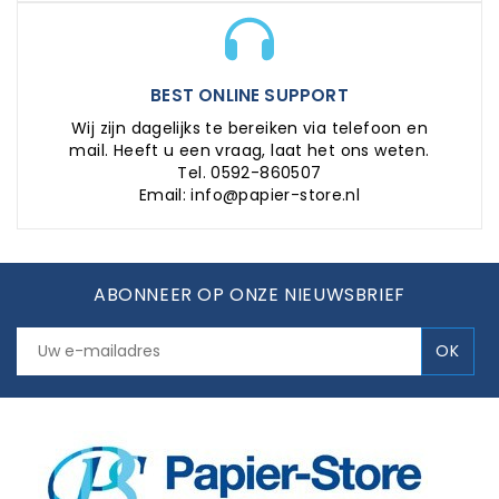
BEST ONLINE SUPPORT
Wij zijn dagelijks te bereiken via telefoon en
mail. Heeft u een vraag, laat het ons weten.
Tel. 0592-860507
Email: info@papier-store.nl
ABONNEER OP ONZE NIEUWSBRIEF