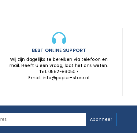
BEST ONLINE SUPPORT
Wij zijn dagelijks te bereiken via telefoon en
mail. Heeft u een vraag, laat het ons weten.
Tel. 0592-860507
Email: info@papier-store.nl