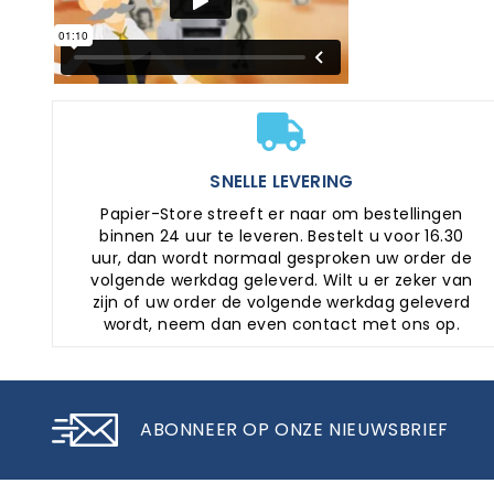
SNELLE LEVERING
Papier-Store streeft er naar om bestellingen
binnen 24 uur te leveren. Bestelt u voor 16.30
uur, dan wordt normaal gesproken uw order de
volgende werkdag geleverd. Wilt u er zeker van
zijn of uw order de volgende werkdag geleverd
wordt, neem dan even contact met ons op.
ABONNEER OP ONZE NIEUWSBRIEF