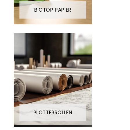
BIOTOP PAPIER
PLOTTERROLLEN