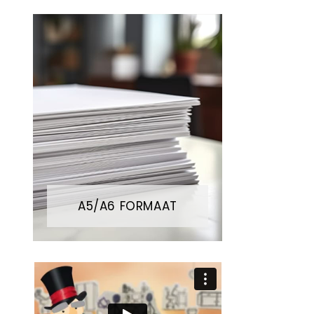
A5/A6 FORMAAT