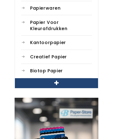
Papierwaren
Papier Voor
Kleurafdrukken
Kantoorpapier
Creatief Papier
Biotop Papier