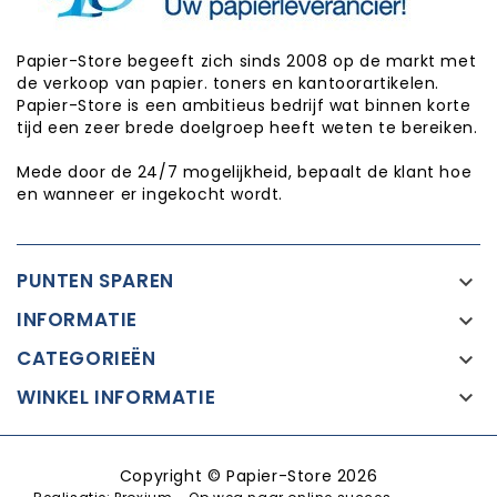
Papier-Store begeeft zich sinds 2008 op de markt met
de verkoop van papier. toners en kantoorartikelen.
Papier-Store is een ambitieus bedrijf wat binnen korte
tijd een zeer brede doelgroep heeft weten te bereiken.
Mede door de 24/7 mogelijkheid, bepaalt de klant hoe
en wanneer er ingekocht wordt.
PUNTEN SPAREN

INFORMATIE

CATEGORIEËN

WINKEL INFORMATIE

Copyright © Papier-Store 2026