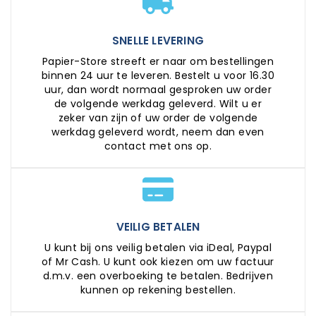
SNELLE LEVERING
Papier-Store streeft er naar om bestellingen
binnen 24 uur te leveren. Bestelt u voor 16.30
uur, dan wordt normaal gesproken uw order
de volgende werkdag geleverd. Wilt u er
zeker van zijn of uw order de volgende
werkdag geleverd wordt, neem dan even
contact met ons op.
VEILIG BETALEN
U kunt bij ons veilig betalen via iDeal, Paypal
of Mr Cash. U kunt ook kiezen om uw factuur
d.m.v. een overboeking te betalen. Bedrijven
kunnen op rekening bestellen.