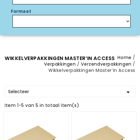
Formaat
Home
WIKKELVERPAKKINGEN MASTER’IN ACCESS
Verpakkingen
Verzendverpakkingen
Wikkelverpakkingen Master’in Access
Selecteer

Item 1-5 van 5 in totaal item(s)