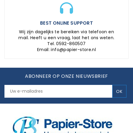
BEST ONLINE SUPPORT
Wij zijn dagelijks te bereiken via telefoon en
mail. Heeft u een vraag, laat het ons weten.
Tel. 0592-860507
Email: info@papier-store.nl
ABONNEER OP ONZE NIEUWSBRIEF