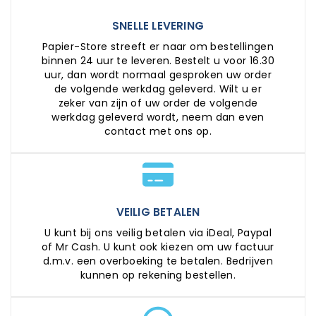
SNELLE LEVERING
Papier-Store streeft er naar om bestellingen
binnen 24 uur te leveren. Bestelt u voor 16.30
uur, dan wordt normaal gesproken uw order
de volgende werkdag geleverd. Wilt u er
zeker van zijn of uw order de volgende
werkdag geleverd wordt, neem dan even
contact met ons op.
VEILIG BETALEN
U kunt bij ons veilig betalen via iDeal, Paypal
of Mr Cash. U kunt ook kiezen om uw factuur
d.m.v. een overboeking te betalen. Bedrijven
kunnen op rekening bestellen.