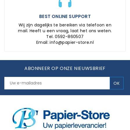
BEST ONLINE SUPPORT
Wij zijn dagelijks te bereiken via telefoon en
mail. Heeft u een vraag, laat het ons weten.
Tel. 0592-860507
Email: info@papier-store.nl
ABONNEER OP ONZE NIEUWSBRIEF