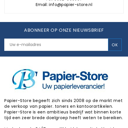
Email: info@papier-store.nl
ABONNEER OP ONZE NIEUWSBRIEF
Papier-Store begeeft zich sinds 2008 op de markt met
de verkoop van papier. toners en kantoorartikelen.
Papier-Store is een ambitieus bedrijf wat binnen korte
tijd een zeer brede doelgroep heeft weten te bereiken.